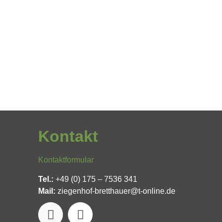
Kontakt
Kontaktformular
Tel.:
+49 (0) 175 – 7536 341
Mail:
ziegenhof-bretthauer@t-online.de