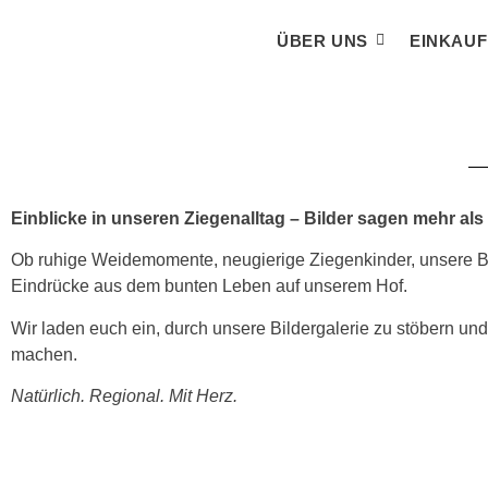
ÜBER UNS
EINKAU
Einblicke in unseren Ziegenalltag – Bilder sagen mehr als
Ob ruhige Weidemomente, neugierige Ziegenkinder, unsere Bord
Eindrücke aus dem bunten Leben auf unserem Hof.
Wir laden euch ein, durch unsere Bildergalerie zu stöbern u
machen.
Natürlich. Regional. Mit Herz.