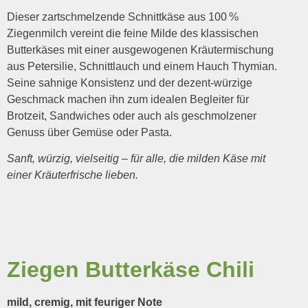
Dieser zartschmelzende Schnittkäse aus 100 %
Ziegenmilch vereint die feine Milde des klassischen
Butterkäses mit einer ausgewogenen Kräutermischung
aus Petersilie, Schnittlauch und einem Hauch Thymian.
Seine sahnige Konsistenz und der dezent-würzige
Geschmack machen ihn zum idealen Begleiter für
Brotzeit, Sandwiches oder auch als geschmolzener
Genuss über Gemüse oder Pasta.
Sanft, würzig, vielseitig – für alle, die milden Käse mit
einer Kräuterfrische lieben.
Ziegen Butterkäse Chili
mild, cremig, mit feuriger Note