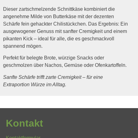
Dieser zartschmelzende Schnittkäse kombiniert die
angenehme Milde von Butterkäse mit der dezenten
Schärfe fein gehackter Chilistückchen. Das Ergebnis: Ein
ausgewogener Genuss mit sanfter Cremigkeit und einem
pikanten Kick – ideal für alle, die es geschmackvoll
spannend mögen.
Perfekt für belegte Brote, würzige Snacks oder
geschmolzen über Nachos, Gemüse oder Ofenkartoffeln.
Sanfte Schärfe trifft zarte Cremigkeit – für eine
Extraportion Würze im Alltag.
Kontakt
Kontaktformular