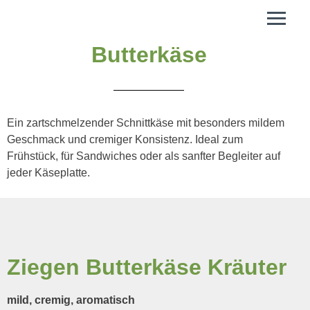
Butterkäse
Ein zartschmelzender Schnittkäse mit besonders mildem
Geschmack und cremiger Konsistenz. Ideal zum
Frühstück, für Sandwiches oder als sanfter Begleiter auf
jeder Käseplatte.
Ziegen Butterkäse Kräuter
mild, cremig, aromatisch