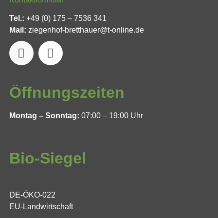
Tel.:
+49 (0) 175 – 7536 341
Mail:
ziegenhof-bretthauer@t-online.de
Öffnungszeiten
Montag – Sonntag:
07:00 – 19:00 Uhr
Bio-Siegel
DE-ÖKO-022
EU-Landwirtschaft