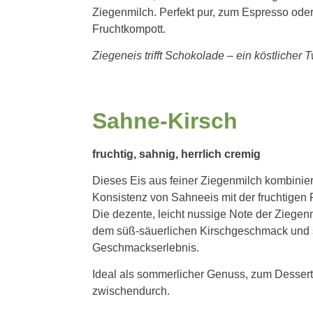
Ziegenmilch. Perfekt pur, zum Espresso oder 
Fruchtkompott.
Ziegeneis trifft Schokolade – ein köstlicher T
Sahne-Kirsch
fruchtig, sahnig, herrlich cremig
Dieses Eis aus feiner Ziegenmilch kombinie
Konsistenz von Sahneeis mit der fruchtigen 
Die dezente, leicht nussige Note der Ziegen
dem süß-säuerlichen Kirschgeschmack und so
Geschmackserlebnis.
Ideal als sommerlicher Genuss, zum Dessert 
zwischendurch.