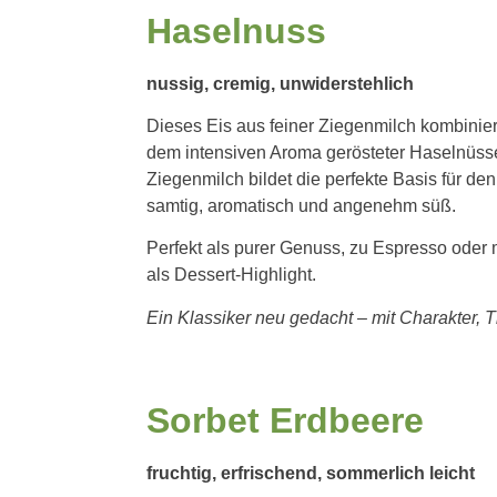
Haselnuss
nussig, cremig, unwiderstehlich
Dieses Eis aus feiner Ziegenmilch kombiniert
dem intensiven Aroma gerösteter Haselnüsse.
Ziegenmilch bildet die perfekte Basis für 
samtig, aromatisch und angenehm süß.
Perfekt als purer Genuss, zu Espresso oder
als Dessert-Highlight.
Ein Klassiker neu gedacht – mit Charakter, T
Sorbet Erdbeere
fruchtig, erfrischend, sommerlich leicht