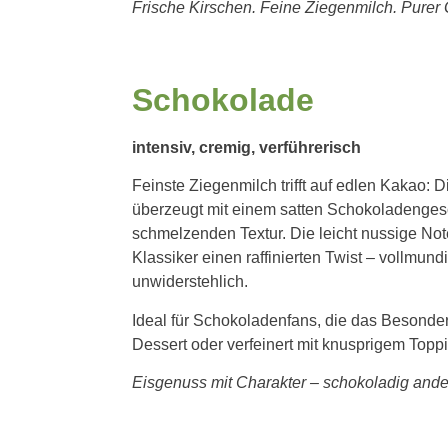
Frische Kirschen. Feine Ziegenmilch. Purer
Schokolade
intensiv, cremig, verführerisch
Feinste Ziegenmilch trifft auf edlen Kakao: D
überzeugt mit einem satten Schokoladenges
schmelzenden Textur. Die leicht nussige Not
Klassiker einen raffinierten Twist – vollmund
unwiderstehlich.
Ideal für Schokoladenfans, die das Besonde
Dessert oder verfeinert mit knusprigem Topp
Eisgenuss mit Charakter – schokoladig ande