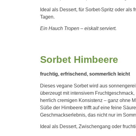
Ideal als Dessert, für Sorbet-Spritz oder als
Tagen.
Ein Hauch Tropen – eiskalt serviert.
Sorbet Himbeere
fruchtig, erfrischend, sommerlich leicht
Dieses vegane Sorbet wird aus sonnengereif
überzeugt mit intensivem Fruchtgeschmack, 
herrlich cremigen Konsistenz – ganz ohne Mi
Süße der Himbeere trifft auf eine feine Säure
Geschmackserlebnis, das nicht nur im Somme
Ideal als Dessert, Zwischengang oder frucht