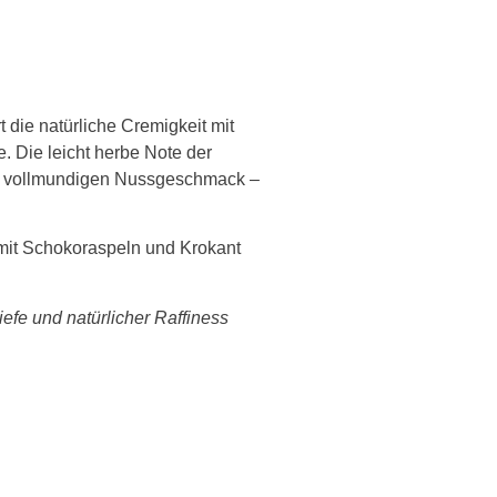
 die natürliche Cremigkeit mit
 Die leicht herbe Note der
den vollmundigen Nussgeschmack –
 mit Schokoraspeln und Krokant
iefe und natürlicher Raffiness